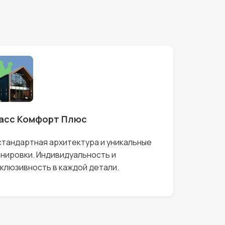
асс Комфорт Плюс
тандартная архитектура и уникальные
нировки. Индивидуальность и
клюзивность в каждой детали.