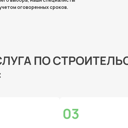
 учетом оговоренных сроков.
ЛУГА ПО СТРОИТЕЛЬ
:
03