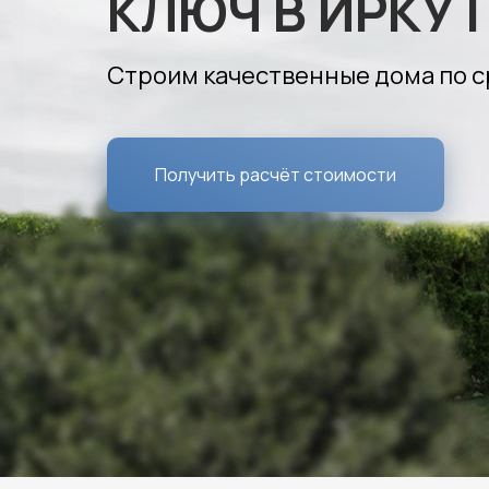
КЛЮЧ В ИРКУ
Строим качественные дома по 
Получить расчёт стоимости