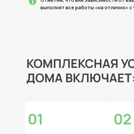
выполнят все работы «на отлично» с
КОМПЛЕКСНАЯ УС
ДОМА ВКЛЮЧАЕТ
01
02