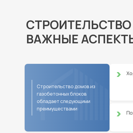
СТРОИТЕЛЬСТВО 
ВАЖНЫЕ АСПЕКТ
Хо
Строительство домов из
газобетонных блоков
обладает следующими
преимуществами:
По