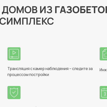
 ДОМОВ ИЗ
ГАЗОБЕТО
К СИМПЛЕКС
Трансляция с камер наблюдения – следите за
Инж
процессом постройки