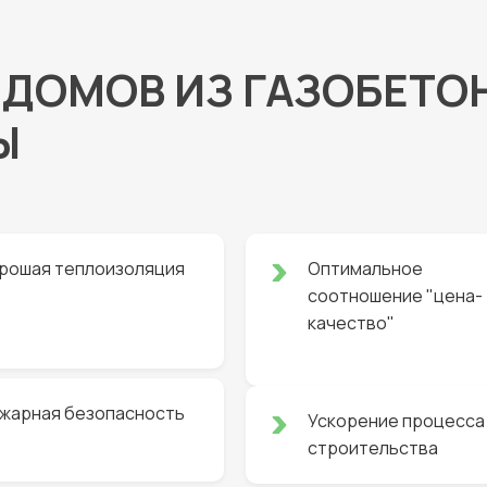
ДОМОВ ИЗ ГАЗОБЕТО
Ы
рошая теплоизоляция
Оптимальное
соотношение "цена-
качество"
жарная безопасность
Ускорение процесса
строительства