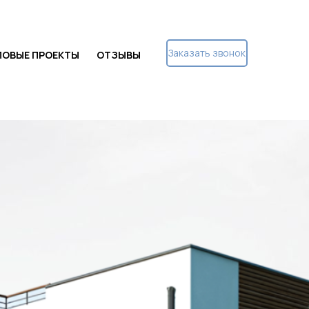
Заказать звонок
ПОВЫЕ ПРОЕКТЫ
ОТЗЫВЫ