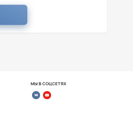
МЫ В СОЦСЕТЯХ