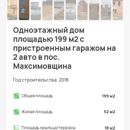
Одноэтажный дом
площадью 199 м2 с
пристроенным гаражом на
2 авто в пос.
Максимовщина
Год строительства: 2018
Общая площадь
199
м2
Жилая площадь
52
м2
Площадь крыльца/террасы
18
м2