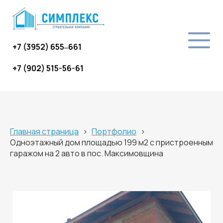
+7 (3952) 655‒661
+7 (902) 515-56-61
Главная страница
›
Портфолио
›
Одноэтажный дом площадью 199 м2 с пристроенным
гаражом на 2 авто в пос. Максимовщина