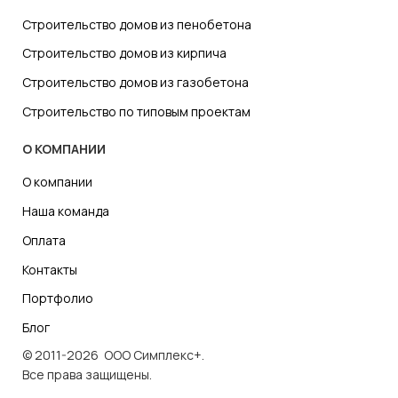
Строительство домов из пенобетона
Строительство домов из кирпича
Строительство домов из газобетона
Строительство по типовым проектам
О КОМПАНИИ
О компании
Наша команда
Оплата
Контакты
Портфолио
Блог
© 2011-2026 ООО Симплекс+.
Все права защищены.