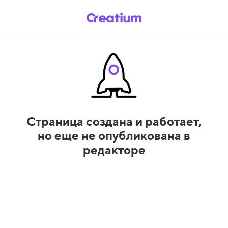
Страница создана и работает,
но еще не опубликована в
редакторе