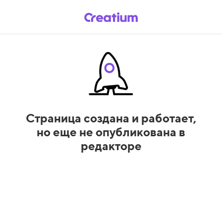
Страница создана и работает,
но еще не опубликована в
редакторе